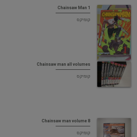
Chainsaw Man 1
קומיקס
Chainsaw man all volumes
קומיקס
Chainsaw man volume 8
קומיקס