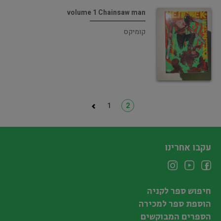
volume 1 Chainsaw man
קומיקס
1
2
עקבו אחרינו
חיפוש ספר לקניה
הוספת ספר למכירה
הספרים המבוקשים