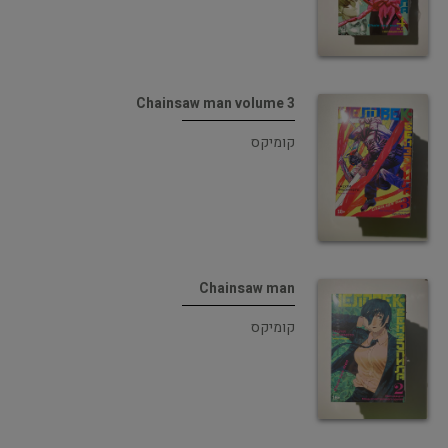
Chainsaw man volume 3
קומיקס
Chainsaw man
קומיקס