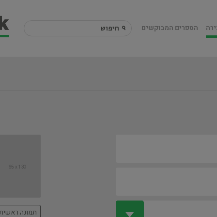
ירה
הספרים המבוקשים
תמונה ראשית