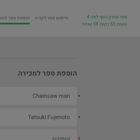
ספר אחרון נוסף לפני 4
חיפוש ספר לקניה
הוספת ספר למכ
שעות, 53 דקות, 59 שניות
הוספת ספר למכירה
*
*
*