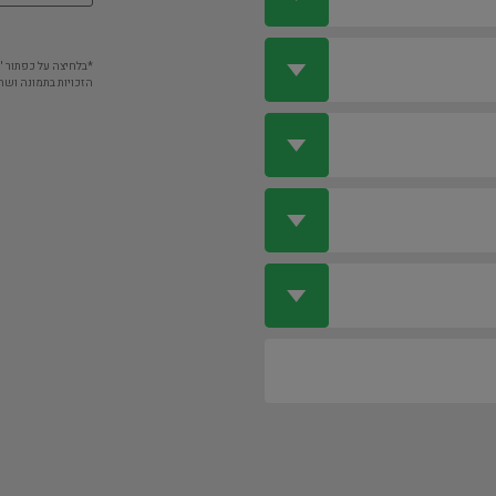
*בלחיצה על כפתור 
הזכויות בתמונה ושה