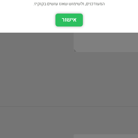
המעודכנים, ולשימוש שאנו עושים בקוקיז.
אישור