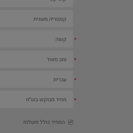
*
*
*
*
המחיר כולל משלוח