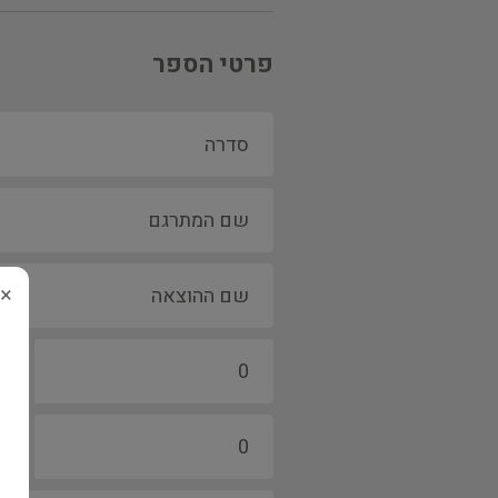
פרטי הספר
×