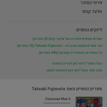
פרטי המוכר
אלעד קנופ
לינקים נוספים
ספרים נוספים למכירה של אלעד קנופ (5 כותרים)
עוד ספרים מאותו מחבר/ת - Tatsuki Fujimoto (15 כותרים)
כל הספרים בקטגוריית קומיקס (446 כותרים)
בעל הספר? לחץ כאן לעריכה/הסרה
מוכר ספר זהה? לחץ כאן להוספה למאגר
ספרים נוספים מאת Tatsuki Fujimoto
Chainsaw Man 5