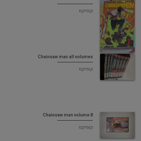
קומיקס
Chainsaw man all volumes
קומיקס
Chainsaw man volume 8
קומיקס