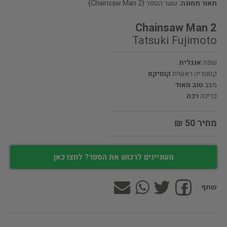
תאור תמונה:
שער הספר {Chainsaw Man 2}
Chainsaw Man 2
Tatsuki Fujimoto
שפה
אנגלית
קטגוריה ראשית
קומיקס
מצב
טוב מאוד
כריכה
רכה
מחיר 50 ₪
מעוניינים לרכוש את הספר? לחצו כאן
שתף