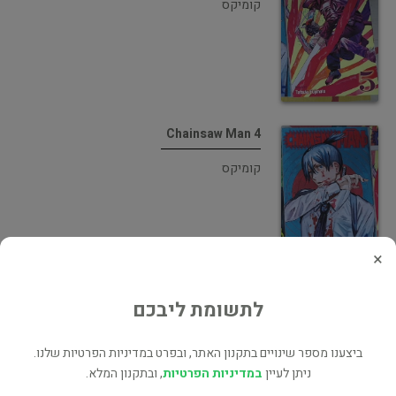
קומיקס
Chainsaw Man 4
קומיקס
×
Chainsaw Man 3
לתשומת ליבכם
קומיקס
ביצענו מספר שינויים בתקנון האתר, ובפרט במדיניות הפרטיות שלנו.
ניתן לעיין
במדיניות הפרטיות
, ובתקנון המלא.