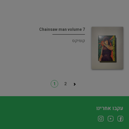
Chainsaw man volume 7
קומיקס
1
2
עקבו אחרינו