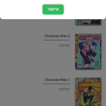
קומיקס
אישור
Chainsaw Man 2
קומיקס
Chainsaw Man 1
קומיקס