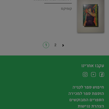
קומיקס
1
2
עקבו אחרינו
חיפוש ספר לקניה
הוספת ספר למכירה
הספרים המבוקשים
הצהרת נגישות