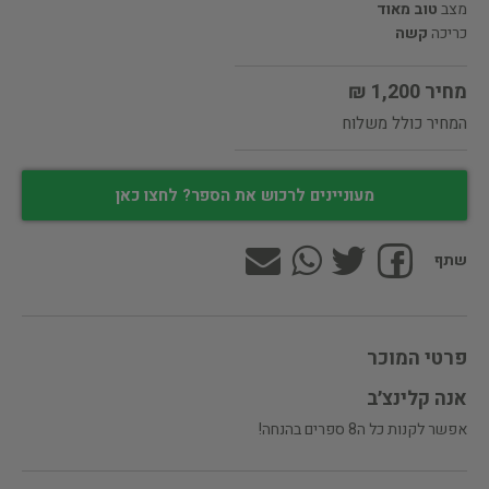
מצב
טוב מאוד
כריכה
קשה
מחיר 1,200 ₪
המחיר כולל משלוח
מעוניינים לרכוש את הספר? לחצו כאן
שתף
פרטי המוכר
אנה קלינצ׳ב
אפשר לקנות כל ה8 ספרים בהנחה!