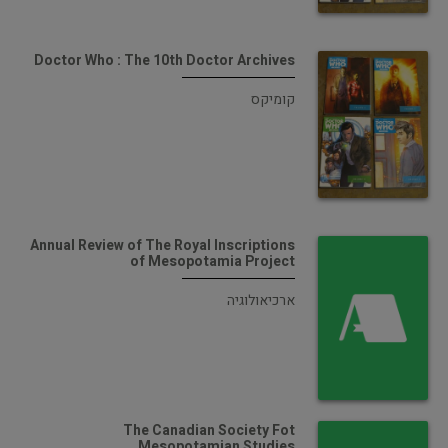
Doctor Who : The 10th Doctor Archives
קומיקס
Annual Review of The Royal Inscriptions
of Mesopotamia Project
ארכיאולוגיה
The Canadian Society Fot
Mesopotamian Studies