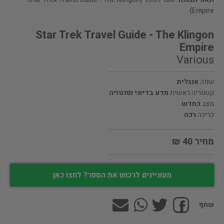
Empire}
Star Trek Travel Guide - The Klingon
Empire
Various
שפה
אנגלית
קטגוריה ראשית
מדע בדיוני ופנטזיה
מצב
כחדש
כריכה
רכה
מחיר 40 ₪
מעוניינים לרכוש את הספר? לחצו כאן
שתף