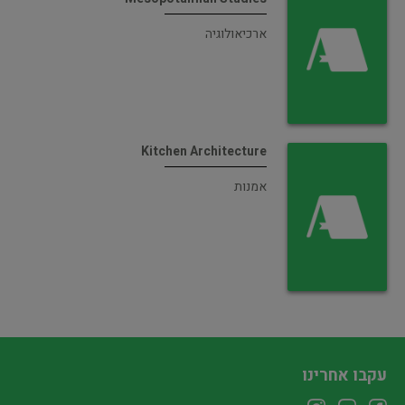
ארכיאולוגיה
Kitchen Architecture
אמנות
עקבו אחרינו