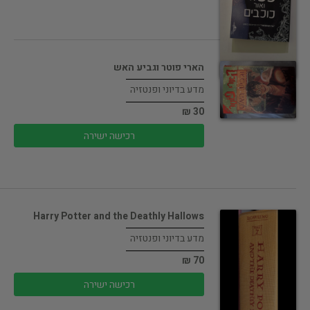
הארי פוטר וגביע האש
מדע בדיוני ופנטזיה
30 ₪
רכישה ישירה
Harry Potter and the Deathly Hallows
מדע בדיוני ופנטזיה
70 ₪
רכישה ישירה