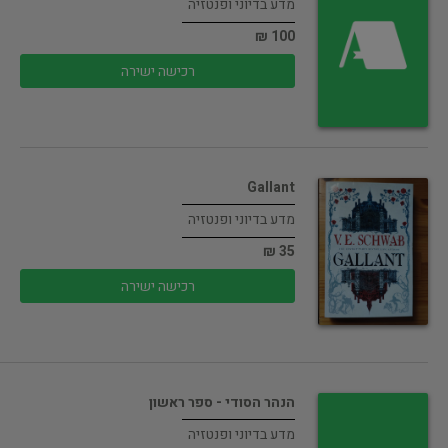
מדע בדיוני ופנטזיה
100 ₪
רכישה ישירה
Gallant
מדע בדיוני ופנטזיה
35 ₪
רכישה ישירה
הנהר הסודי - ספר ראשון
מדע בדיוני ופנטזיה