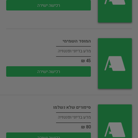
רכישה ישירה
המוסד השמימי
מדע בדיוני ופנטזיה
45 ₪
רכישה ישירה
סיפורים שלא נשלמו
מדע בדיוני ופנטזיה
80 ₪
רכישה ישירה