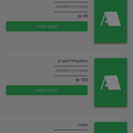
מדע בדיוני ופנטזיה
30 ₪
רכישה ישירה
הימנון ללייבוביץ
מדע בדיוני ופנטזיה
150 ₪
רכישה ישירה
מעבר