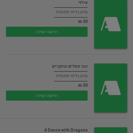
עילוי
מדע בדיוני ופנטזיה
30 ₪
רכישה ישירה
נהר האלים הרוקדים
מדע בדיוני ופנטזיה
30 ₪
רכישה ישירה
A Dance with Dragons