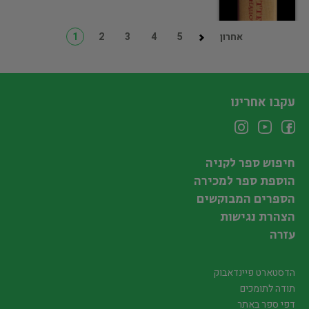
אחרון
5
4
3
2
1
עקבו אחרינו
חיפוש ספר לקניה
הוספת ספר למכירה
הספרים המבוקשים
הצהרת נגישות
עזרה
הדסטארט פיינדאבוק
תודה לתומכים
דפי ספר באתר