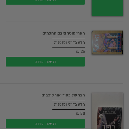
הארי פוטר ואבם החכמים
מדע בדיוני ופנטזיה
25 ₪
רכישה ישירה
חצר של כפור ואור כוכבים
מדע בדיוני ופנטזיה
50 ₪
רכישה ישירה