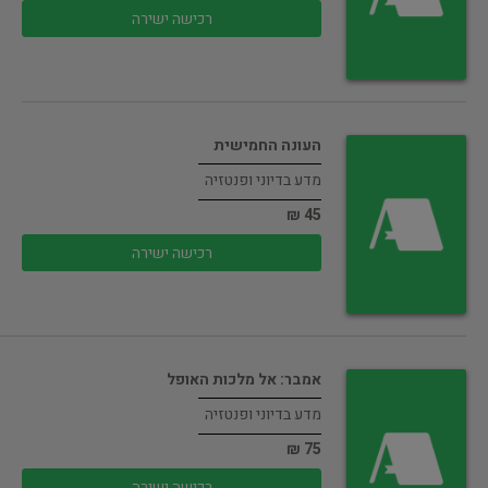
רכישה ישירה
העונה החמישית
מדע בדיוני ופנטזיה
45 ₪
רכישה ישירה
אמבר: אל מלכות האופל
מדע בדיוני ופנטזיה
75 ₪
רכישה ישירה