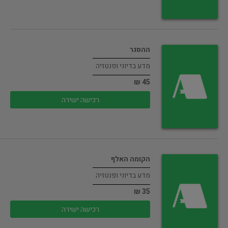
ההסגר
מדע בדיוני ופנטזיה
45 ₪
רכישה ישירה
הקומה האלף
מדע בדיוני ופנטזיה
35 ₪
רכישה ישירה