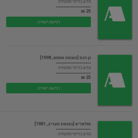
מדע בדיוני ופנטזיה
25 ₪
רכישה ישירה
גן הנס [הוצאת אופוס, 1998]
מדע בדיוני ופנטזיה
25 ₪
רכישה ישירה
סולאריס [הוצאת מעריב, 1981]
מדע בדיוני ופנטזיה