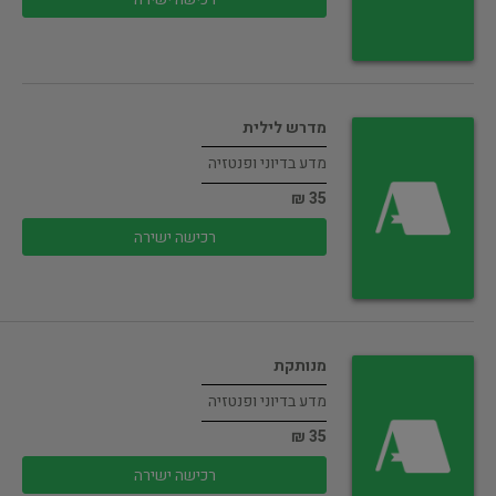
מדרש לילית
מדע בדיוני ופנטזיה
35 ₪
רכישה ישירה
מנותקת
מדע בדיוני ופנטזיה
35 ₪
רכישה ישירה