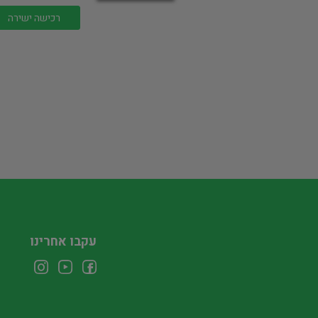
רכישה ישירה
עקבו אחרינו