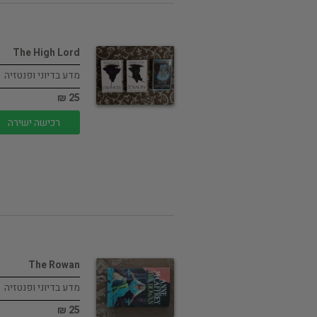
The High Lord
מדע בדיוני ופנטזיה
25 ₪
רכישה ישירה
The Rowan
מדע בדיוני ופנטזיה
25 ₪