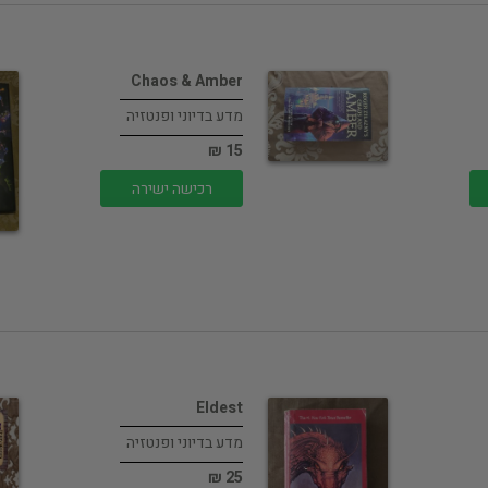
Chaos & Amber
מדע בדיוני ופנטזיה
15 ₪
רכישה ישירה
Eldest
מדע בדיוני ופנטזיה
25 ₪