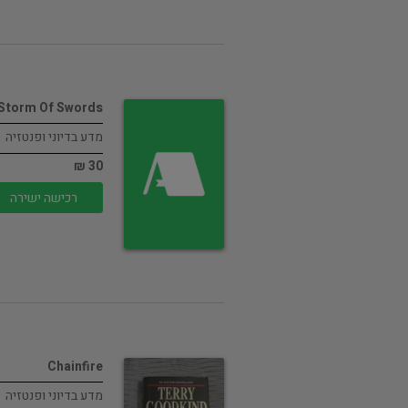
 Storm Of Swords
מדע בדיוני ופנטזיה
30 ₪
רכישה ישירה
Chainfire
מדע בדיוני ופנטזיה