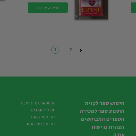
רכישה ישירה
1
2
חיפוש ספר לקניה
הדסטארט פיינדאבוק
תודה לתומכים
הוספת ספר למכירה
דפי ספר באתר
הספרים המבוקשים
דפי מוכרים באתר
הצהרת נגישות
עזרה