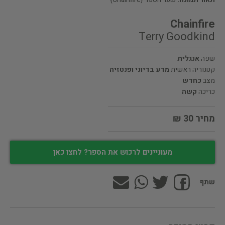
Chainfire
Terry Goodkind
שפה
אנגלית
קטגוריה ראשית
מדע בדיוני ופנטזיה
מצב
כחדש
כריכה
קשה
מחיר 30 ₪
מעוניינים לרכוש את הספר? לחצו כאן
שתף