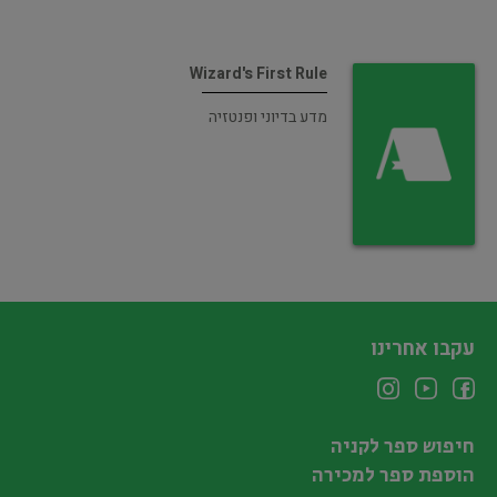
Wizard's First Rule
מדע בדיוני ופנטזיה
עקבו אחרינו
חיפוש ספר לקניה
הוספת ספר למכירה