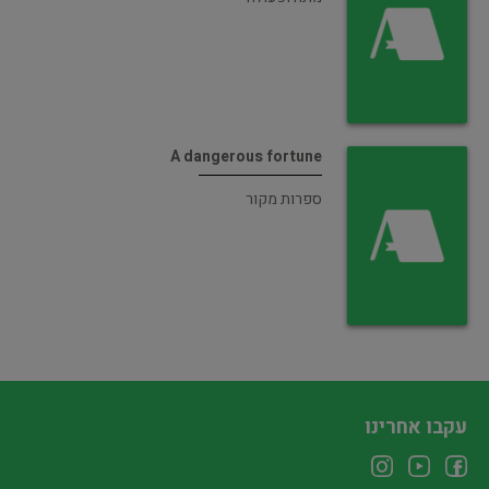
A dangerous fortune
ספרות מקור
עקבו אחרינו