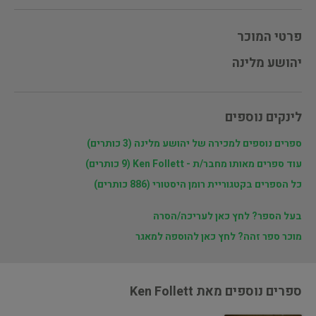
פרטי המוכר
יהושע מלינה
לינקים נוספים
ספרים נוספים למכירה של יהושע מלינה (3 כותרים)
עוד ספרים מאותו מחבר/ת - Ken Follett (9 כותרים)
כל הספרים בקטגוריית רומן היסטורי (886 כותרים)
בעל הספר? לחץ כאן לעריכה/הסרה
מוכר ספר זהה? לחץ כאן להוספה למאגר
ספרים נוספים מאת Ken Follett