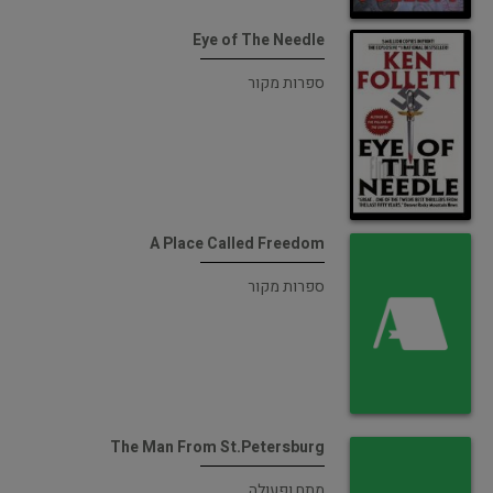
Eye of The Needle
ספרות מקור
A Place Called Freedom
ספרות מקור
The Man From St.Petersburg
מתח ופעולה