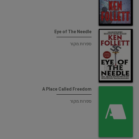
Eye of The Needle
ספרות מקור
A Place Called Freedom
ספרות מקור