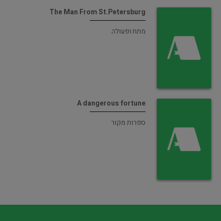
The Man From St.Petersburg
מתח ופעולה
A dangerous fortune
ספרות מקור