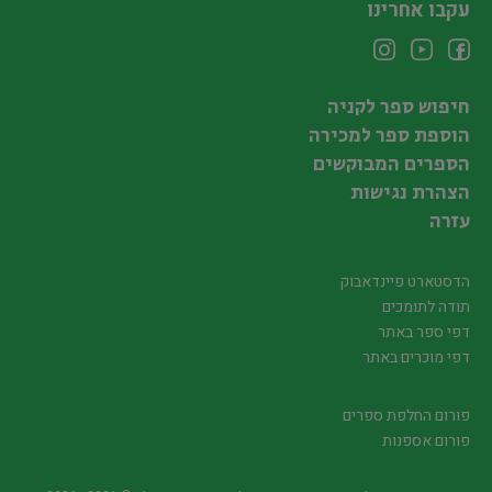
עקבו אחרינו
חיפוש ספר לקניה
הוספת ספר למכירה
הספרים המבוקשים
הצהרת נגישות
עזרה
הדסטארט פיינדאבוק
תודה לתומכים
דפי ספר באתר
דפי מוכרים באתר
פורום החלפת ספרים
פורום אספנות