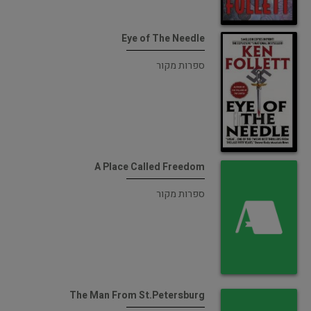
Eye of The Needle
ספרות מקור
A Place Called Freedom
ספרות מקור
The Man From St.Petersburg