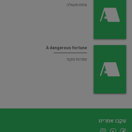
מתח ופעולה
A dangerous fortune
ספרות מקור
עקבו אחרינו