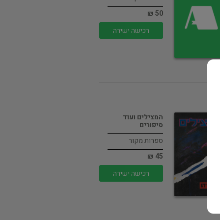
50 ₪
רכישה ישירה
המצילים ועוד
סיפורים
ספרות מקור
45 ₪
רכישה ישירה