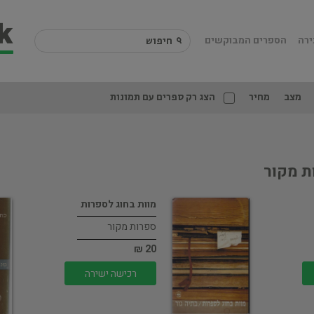
ירה
הספרים המבוקשים
מצב
מחיר
הצג רק ספרים עם תמונות
ת מקור
מוות בחוג לספרות
ספרות מקור
20 ₪
רכישה ישירה