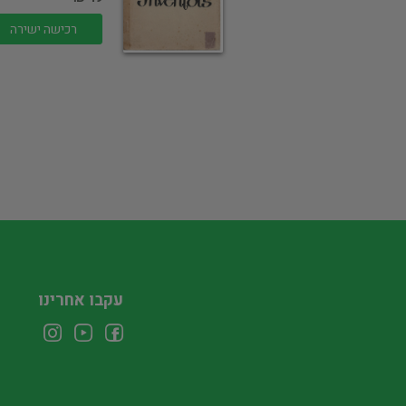
רכישה ישירה
עקבו אחרינו