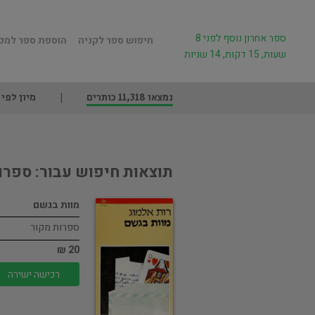
ספר אחרון נוסף לפני 8
חיפוש ספר לקניה
הוספת ספר למכ
שעות, 15 דקות, 14 שניות
נמצאו 11,318 כותרים
מיון לפי
תוצאות חיפוש עבור: ספרו
מוות בגשם
ספרות מקור
20 ₪
רכישה ישירה