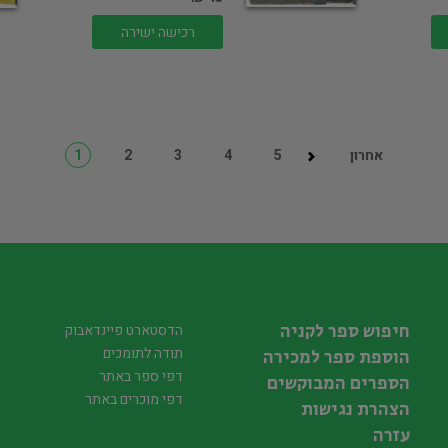
רכישה ישירה
אחרון
5
4
3
2
1
חיפוש ספר לקניה
הדסטארט פיינדאבוק
תודה לתומכים
הוספת ספר למכירה
דפי ספר באתר
הספרים המבוקשים
דפי מוכרים באתר
הצהרת נגישות
עזרה