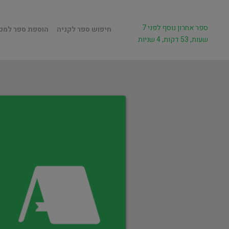
ספר אחרון נוסף לפני 7
חיפוש ספר לקניה
הוספת ספר למכ
שעות, 53 דקות, 4 שניות