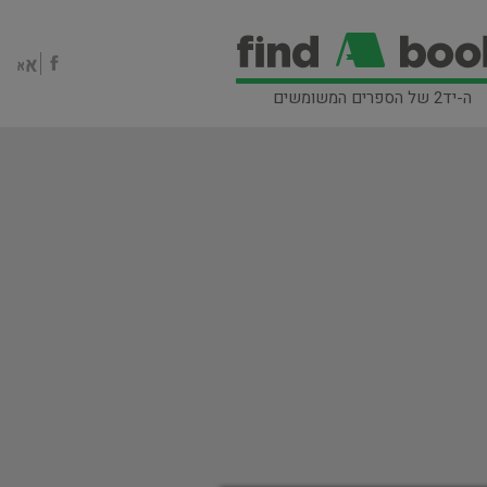
ה-יד2 של הספרים המשומשים