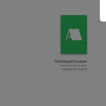
The Roswell incident
מדע בדיוני ופנטזיה