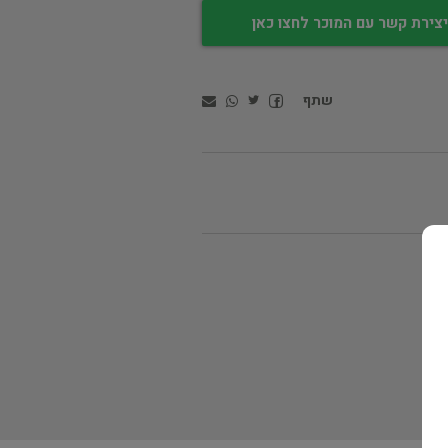
צירת קשר עם המוכר לחצו כאן
שתף