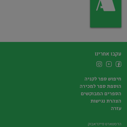
עקבו אחרינו
חיפוש ספר לקניה
הוספת ספר למכירה
הספרים המבוקשים
הצהרת נגישות
עזרה
הדסטארט פיינדאבוק