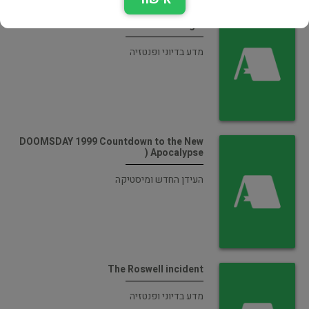
Without a Trace; more evidence from the
Bermuda Triangle
מדע בדיוני ופנטזיה
DOOMSDAY 1999 Countdown to the New
Apocalypse (
העידן החדש ומיסטיקה
The Roswell incident
מדע בדיוני ופנטזיה