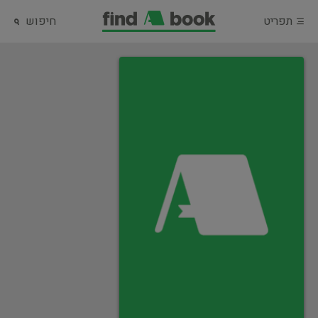
תפריט
חיפוש