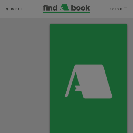
תפריט
חיפוש