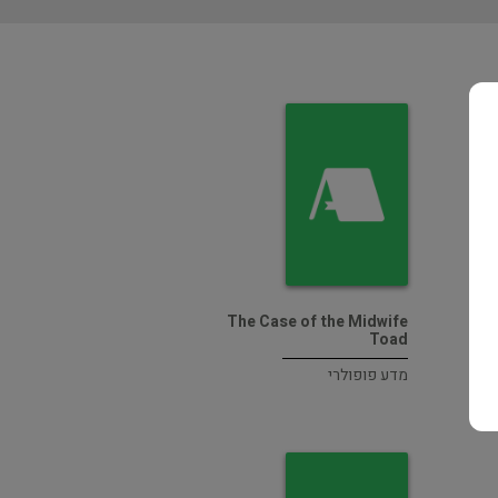
The Case of the Midwife
Toad
מדע פופולרי