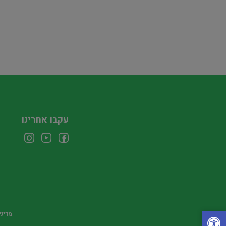
עקבו אחרינו
מדיני