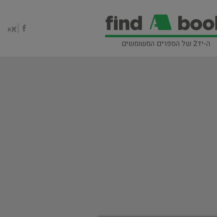
ה-יד2 של הספרים המשומשים