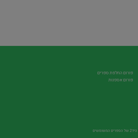
פורום החלפת ספרים
פורום אספנות
משומשים