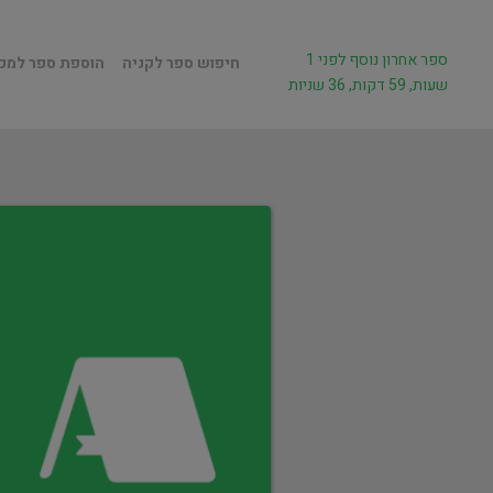
ספר אחרון נוסף לפני 1
חיפוש ספר לקניה
הוספת ספר למכ
שעות, 59 דקות, 36 שניות