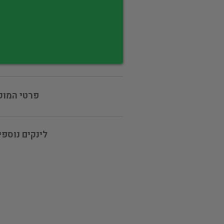
פרטי המוכ
לינקים נוספי