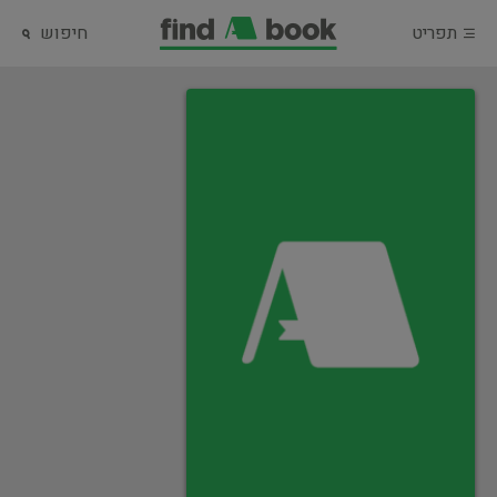
תפריט
חיפוש