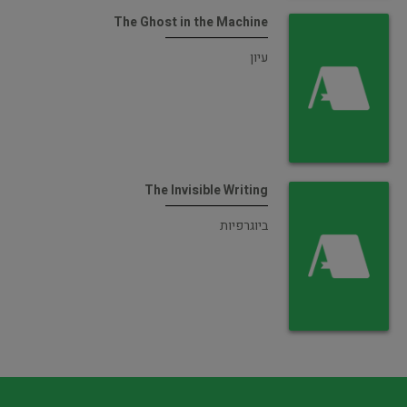
The Ghost in the Machine
עיון
The Invisible Writing
ביוגרפיות