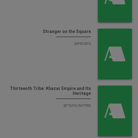
Stranger on the Square
ביוגרפיות
Thirteenth Tribe: Khazar Empire and Its
Heritage
תולדות היהודים