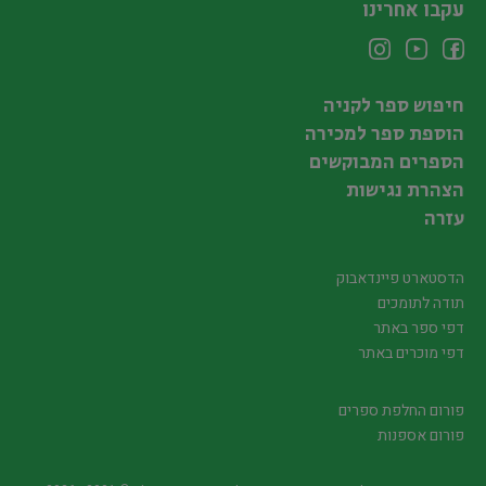
עקבו אחרינו
חיפוש ספר לקניה
הוספת ספר למכירה
הספרים המבוקשים
הצהרת נגישות
עזרה
הדסטארט פיינדאבוק
תודה לתומכים
דפי ספר באתר
דפי מוכרים באתר
פורום החלפת ספרים
פורום אספנות