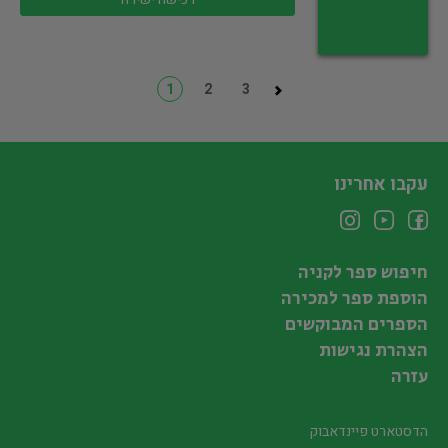
1
2
3
עקבו אחרינו
חיפוש ספר לקניה
הוספת ספר למכירה
הספרים המבוקשים
הצהרת נגישות
עזרה
הדסטארט פיינדאבוק