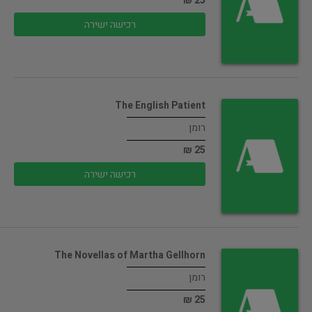
25 ₪
רכישה ישירה
The English Patient
רומן
25 ₪
רכישה ישירה
The Novellas of Martha Gellhorn
רומן
25 ₪