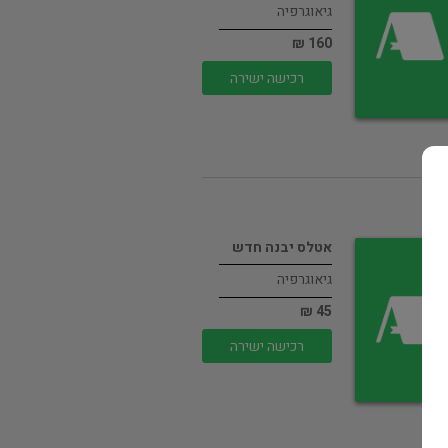
גיאוגרפיה
160 ₪
רכישה ישירה
אטלס יבנה חדש
גיאוגרפיה
45 ₪
רכישה ישירה