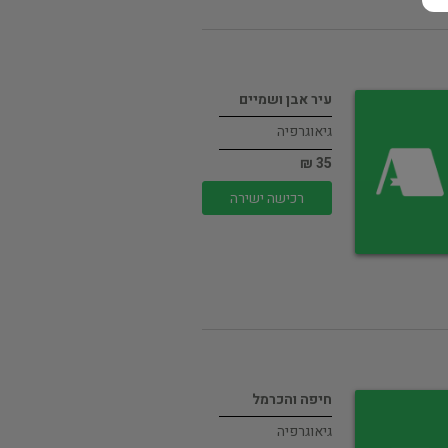
עיר אבן ושמיים
גיאוגרפיה
35 ₪
רכישה ישירה
חיפה והכרמל
גיאוגרפיה