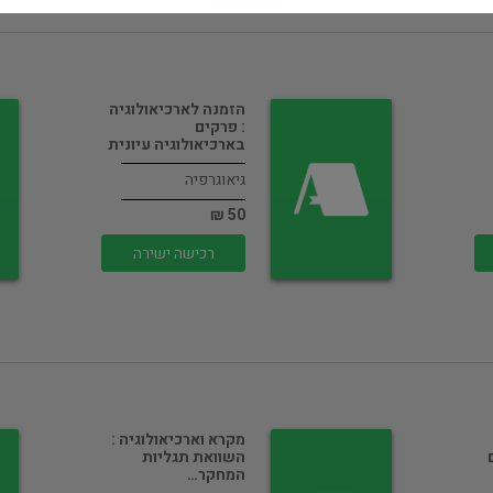
הזמנה לארכיאולוגיה
: פרקים
בארכיאולוגיה עיונית
גיאוגרפיה
50 ₪
רכישה ישירה
מקרא וארכיאולוגיה :
השוואת תגליות
המחקר…