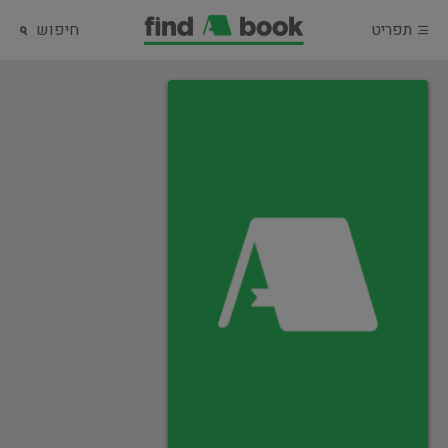
תפריט
חיפוש