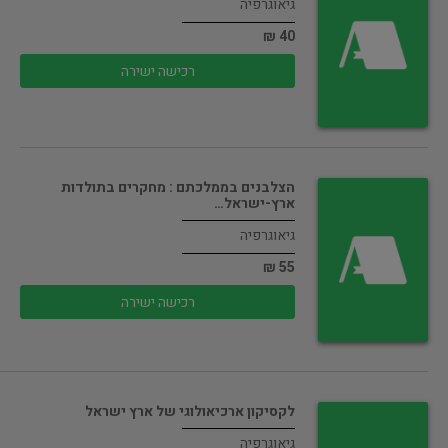
גיאוגרפיה
40 ₪
רכישה ישירה
הצלבנים בממלכתם : מחקרים בתולדות
ארץ-ישראל…
גיאוגרפיה
55 ₪
רכישה ישירה
לקסיקון ארכיאולוגי של ארץ ישראל
גיאוגרפיה