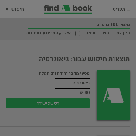
תפריט
חיפוש
נמצאו 688 כותרים
מיון לפי
מצב
מחיר
הצג רק ספרים עם תמונות
תוצאות חיפוש עבור: גיאוגרפיה
מסעי מדבר יהודה וים המלח
גיאוגרפיה
30 ₪
רכישה ישירה