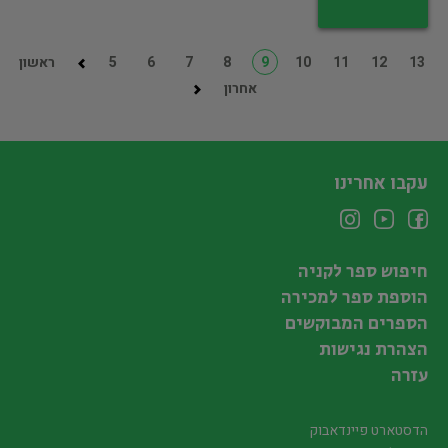
13
12
11
10
9
8
7
6
5
ראשון
אחרון
עקבו אחרינו
חיפוש ספר לקניה
הוספת ספר למכירה
הספרים המבוקשים
הצהרת נגישות
עזרה
הדסטארט פיינדאבוק