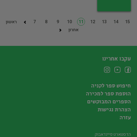
15
14
13
12
11
10
9
8
7
ראשון
אחרון
עקבו אחרינו
חיפוש ספר לקניה
הוספת ספר למכירה
הספרים המבוקשים
הצהרת נגישות
עזרה
הדסטארט פיינדאבוק