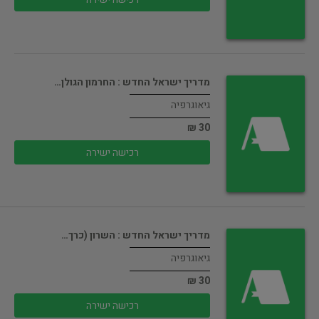
מדריך ישראל החדש : החרמון הגולן…
גיאוגרפיה
30 ₪
רכישה ישירה
מדריך ישראל החדש : השרון (כרך…
גיאוגרפיה
30 ₪
רכישה ישירה