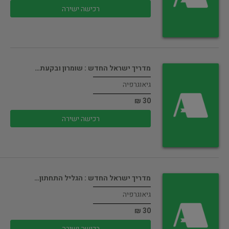
רכישה ישירה
מדריך ישראל החדש : שומרון ובקעת…
גיאוגרפיה
30 ₪
רכישה ישירה
מדריך ישראל החדש : הגליל התחתון…
גיאוגרפיה
30 ₪
רכישה ישירה