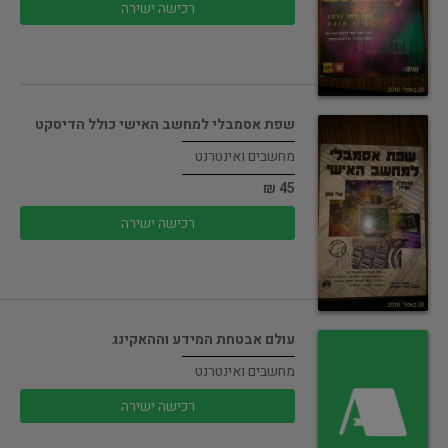
רכישה ישירה
שפת אסמבלי למחשב האישי כולל הדיסקט
מחשבים ואינטרנט
45 ₪
רכישה ישירה
עולם אבטחת המידע וההאקינג
מחשבים ואינטרנט
רכישה ישירה