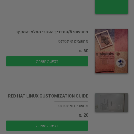
פוטושופ 5/המדריך העברי המלא והמקיף
מחשבים ואינטרנט
60 ₪
רכישה ישירה
RED HAT LINUX CUSTOMIZATION GUIDE
מחשבים ואינטרנט
20 ₪
רכישה ישירה