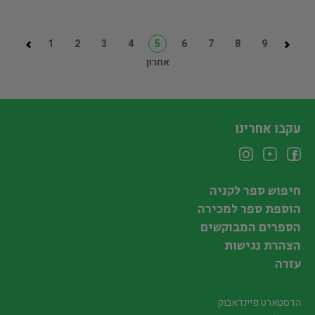
1
2
3
4
5
6
7
8
9
אחרון
עקבו אחרינו
חיפוש ספר לקניה
הוספת ספר למכירה
הספרים המבוקשים
הצהרת נגישות
עזרה
הדסטארט פיינדאבוק