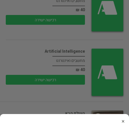
מחשבים ואינטרנט
40 ₪
רכישה ישירה
Artificial Intelligence
מחשבים ואינטרנט
40 ₪
רכישה ישירה
העולם הבא
×
מחשבים ואינטרנט