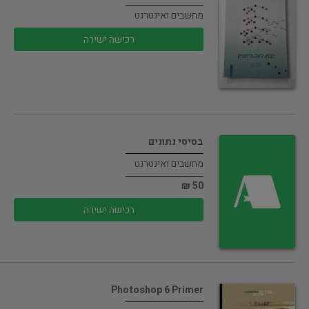
מחשבים ואינטרנט
רכישה ישירה
בסיסי נתונים
מחשבים ואינטרנט
50 ₪
רכישה ישירה
Photoshop 6 Primer