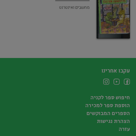
מחשבים ואינטרנט
עקבו אחרינו
חיפוש ספר לקניה
הוספת ספר למכירה
הספרים המבוקשים
הצהרת נגישות
עזרה