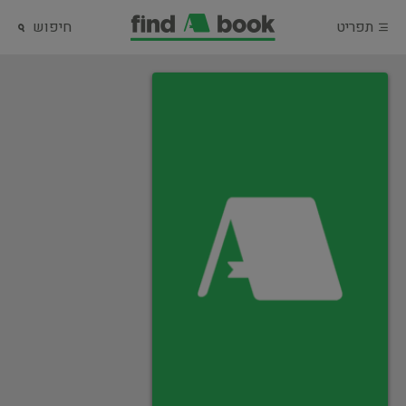
תפריט
חיפוש