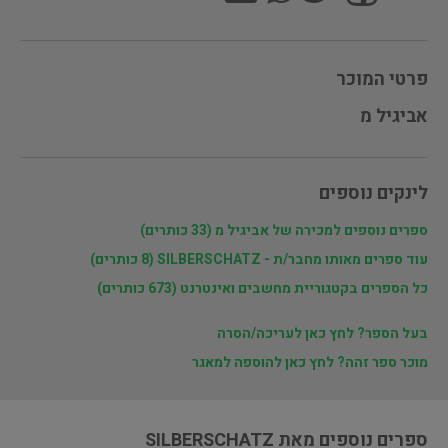
פרטי המוכר
אביגיל מ
לינקים נוספים
ספרים נוספים למכירה של אביגיל מ (33 כותרים)
עוד ספרים מאותו מחבר/ת - SILBERSCHATZ (8 כותרים)
כל הספרים בקטגוריית מחשבים ואינטרנט (673 כותרים)
בעל הספר? לחץ כאן לעריכה/הסרה
מוכר ספר זהה? לחץ כאן להוספה למאגר
ספרים נוספים מאת SILBERSCHATZ