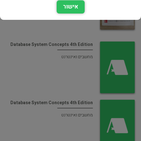
מחשבים ואינטרנט
אישור
Database System Concepts 4th Edition
מחשבים ואינטרנט
Database System Concepts 4th Edition
מחשבים ואינטרנט