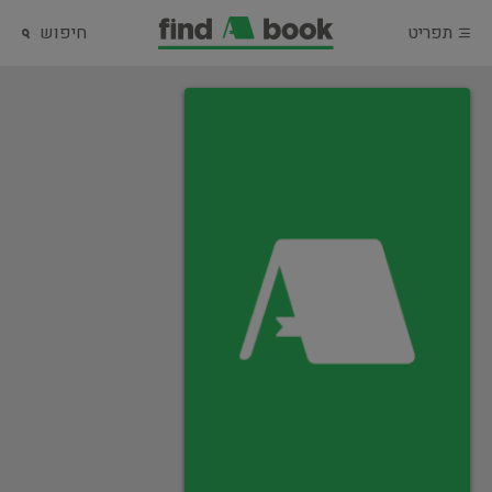
תפריט
חיפוש