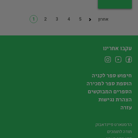
אחרון
5
4
3
2
1
עקבו אחרינו
חיפוש ספר לקניה
הוספת ספר למכירה
הספרים המבוקשים
הצהרת נגישות
עזרה
הדסטארט פיינדאבוק
תודה לתומכים