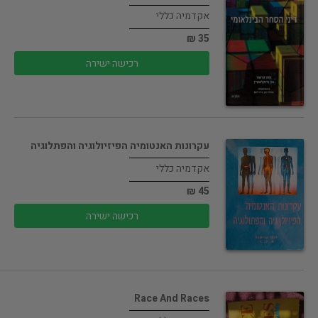
אקדמיה כללי
35 ₪
רכישה ישירה
עקרונות האנטומיה הפיזיולוגיה והפתלוגיה
אקדמיה כללי
45 ₪
רכישה ישירה
Race And Races