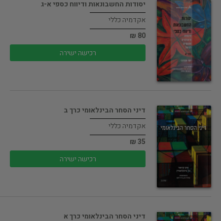
יסודות החשבונאות ודיווח כספי א-ג
אקדמיה כללי
80 ₪
רכישה ישירה
דיני הסחר הבינלאומי כרך ב
אקדמיה כללי
35 ₪
רכישה ישירה
דיני הסחר הבינלאומי כרך א