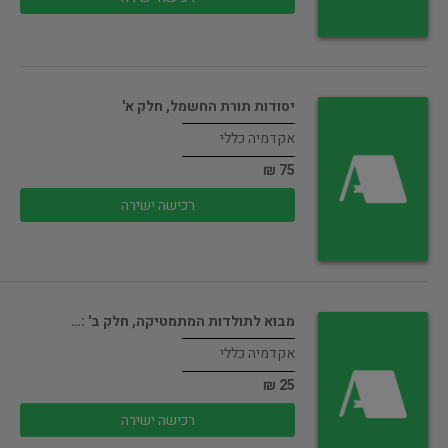
יסודות תורת החשמל, חלק א'
אקדמיה כללי
75 ₪
רכישה ישירה
מבוא לתולדות המתמטיקה, חלק ב' :…
אקדמיה כללי
25 ₪
רכישה ישירה