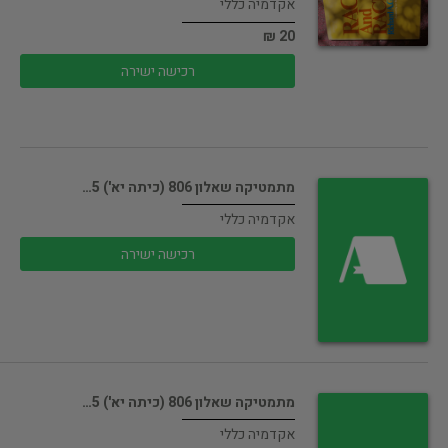
אקדמיה כללי
20 ₪
רכישה ישירה
מתמטיקה שאלון 806 (כיתה יא') 5…
אקדמיה כללי
רכישה ישירה
מתמטיקה שאלון 806 (כיתה יא') 5…
אקדמיה כללי