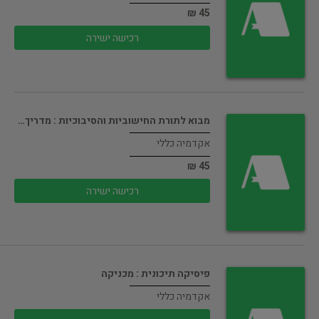
45 ₪
רכישה ישירה
מבוא לתורת החישוביות והסיבוכיות : מדריך…
אקדמיה כללי
45 ₪
רכישה ישירה
פיסיקה תיכונית : מכניקה
אקדמיה כללי