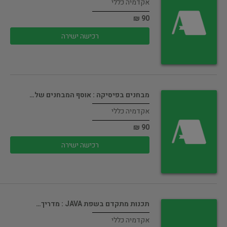
אקדמיה כללי
90 ₪
רכישה ישירה
מבחנים בפיסיקה : אוסף המבחנים של…
אקדמיה כללי
90 ₪
רכישה ישירה
תכנות מתקדם בשפת JAVA : מדריך…
אקדמיה כללי