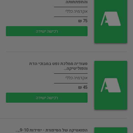
והתפתחותה
אקדמיה כללי
75 ₪
רכישה ישירה
סעודיה ממלכת נפט במבוכי הדת
והפוליטיקה…
אקדמיה כללי
45 ₪
רכישה ישירה
הפואטיקה של הסיפורת - יחידות 9-10,…