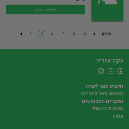
רכישה ישירה
אחרון
6
5
4
3
2
1
עקבו אחרינו
חיפוש ספר לקניה
הוספת ספר למכירה
הספרים המבוקשים
הצהרת נגישות
עזרה