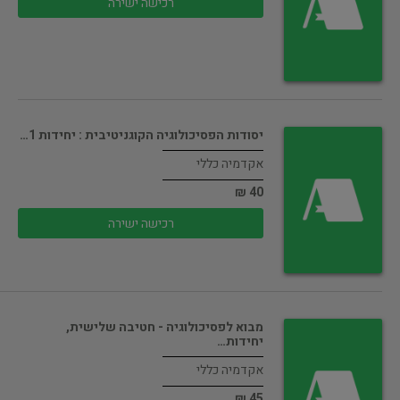
רכישה ישירה
יסודות הפסיכולוגיה הקוגניטיבית : יחידות 1…
אקדמיה כללי
40 ₪
רכישה ישירה
מבוא לפסיכולוגיה - חטיבה שלישית,
יחידות…
אקדמיה כללי
45 ₪