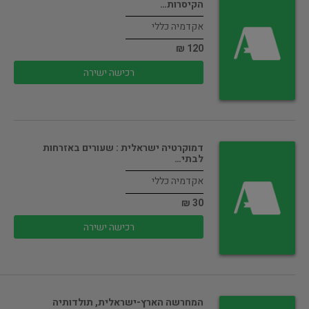
הקיסרות…
אקדמיה כללי
120 ₪
רכישה ישירה
דמוקרטיה ישראלית : שעורים באזרחות
לבתי…
אקדמיה כללי
30 ₪
רכישה ישירה
המחרשה הארץ-ישראלית, תולדותיה