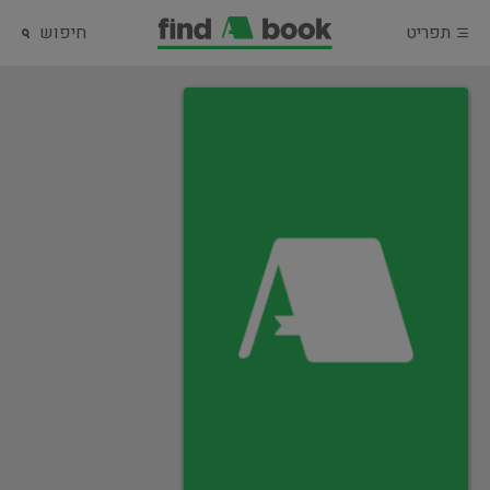
תפריט
חיפוש