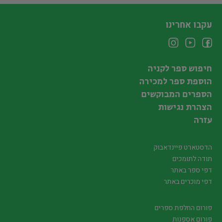
עקבו אחרינו
חיפוש ספר לקניה
הוספת ספר למכירה
הספרים המבוקשים
הצהרת נגישות
עזרה
הדסטארט פיינדאבוק
תודה לתומכים
דפי ספר באתר
דפי מוכרים באתר
פורום החלפת ספרים
פורום אספנות