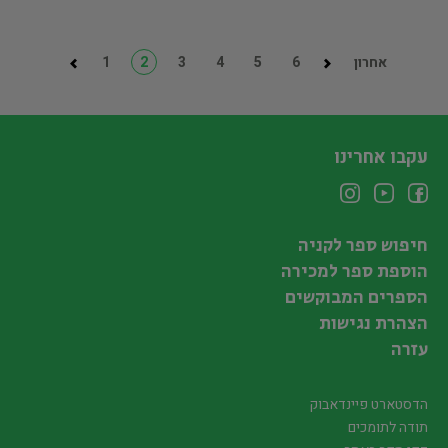
אחרון
6
5
4
3
2
1
עקבו אחרינו
חיפוש ספר לקניה
הוספת ספר למכירה
הספרים המבוקשים
הצהרת נגישות
עזרה
הדסטארט פיינדאבוק
תודה לתומכים