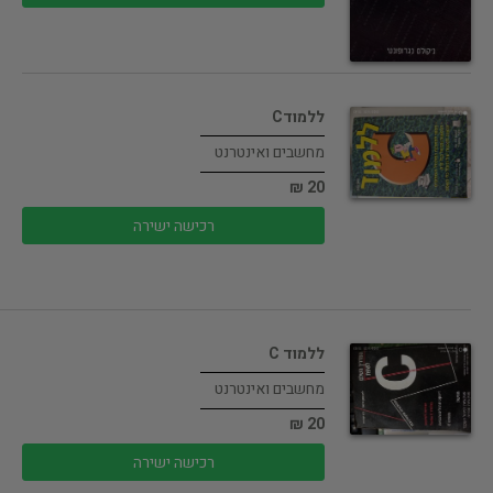
ללמודC
מחשבים ואינטרנט
20 ₪
רכישה ישירה
ללמוד C
מחשבים ואינטרנט
20 ₪
רכישה ישירה