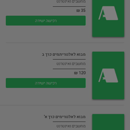
מחשבים ואינטרנט
35 ₪
רכישה ישירה
מבוא לאלגוריתמים כרך ב
מחשבים ואינטרנט
120 ₪
רכישה ישירה
מבוא לאלגורימים כרך א'
מחשבים ואינטרנט