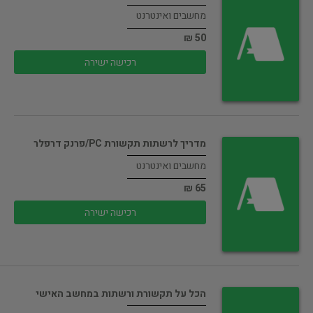
מחשבים ואינטרנט
50 ₪
רכישה ישירה
מדריך לרשתות תקשורת PC/פרנק דרפלר
מחשבים ואינטרנט
65 ₪
רכישה ישירה
הכל על תקשורת ורשתות במחשב האישי