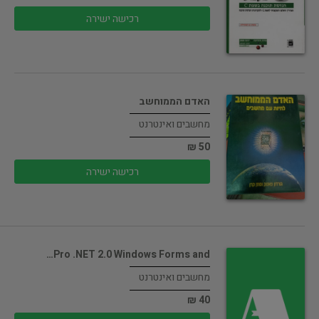
רכישה ישירה
האדם הממוחשב
מחשבים ואינטרנט
50 ₪
רכישה ישירה
Pro .NET 2.0 Windows Forms and…
מחשבים ואינטרנט
40 ₪