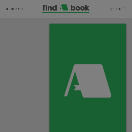
תפריט
חיפוש