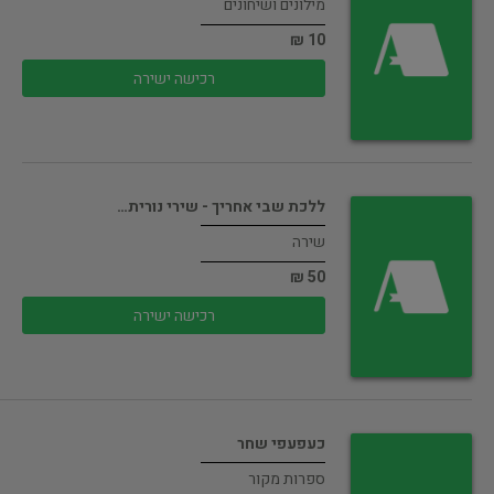
מילונים ושיחונים
10 ₪
רכישה ישירה
ללכת שבי אחריך - שירי נורית…
שירה
50 ₪
רכישה ישירה
כעפעפי שחר
ספרות מקור