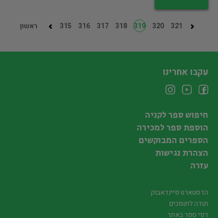
321
320
319
318
317
316
315
ראשון
עקבו אחרינו
חיפוש ספר לקניה
הוספת ספר למכירה
הספרים המבוקשים
הצהרת נגישות
עזרה
הדסטארט פיינדאבוק
תודה לתומכים
דפי ספר באתר