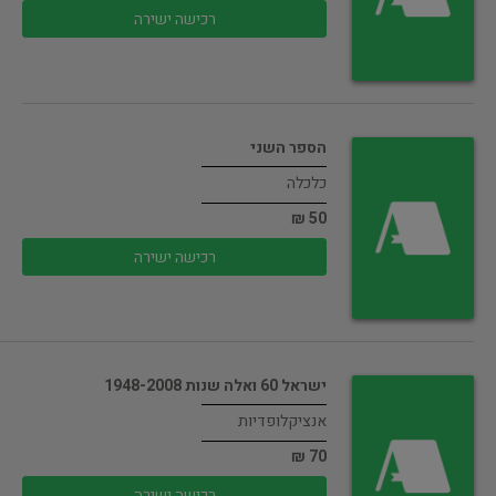
רכישה ישירה
הספר השני
כלכלה
50 ₪
רכישה ישירה
ישראל 60 ואלה שנות 1948-2008
אנציקלופדיות
70 ₪
רכישה ישירה