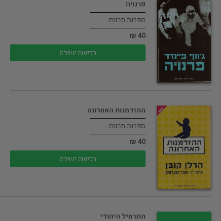
פרנויה
ספרות תרגום
40 ₪
רכישה ישירה
ההזדמנות האחרונה
ספרות תרגום
40 ₪
רכישה ישירה
התרמיל היהודי