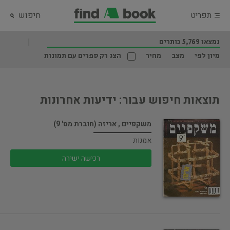
תפריט
חיפוש
נמצאו 5,769 כותרים
מיון לפי
מצב
מחיר
הצג רק ספרים עם תמונות
תוצאות חיפוש עבור: ידיעות אחרונות
משקפיים , אריזה (חוברת מס' 9)
אמנות
רכישה ישירה