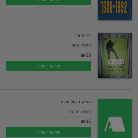
דיו חיוור
אימה ומתח
20 ₪
רכישה ישירה
הריקוד של סוניה
פרוזה תרגום
35 ₪
רכישה ישירה