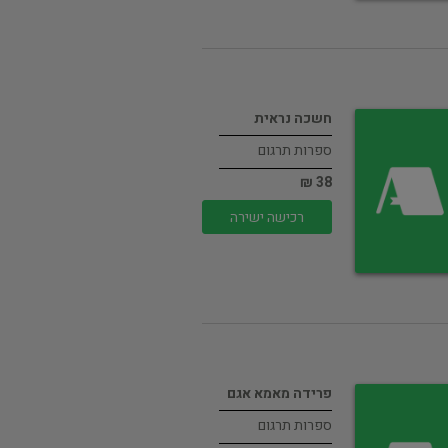
חשכה נראית
ספרות תרגום
38 ₪
רכישה ישירה
פרידה מאמא אגם
ספרות תרגום