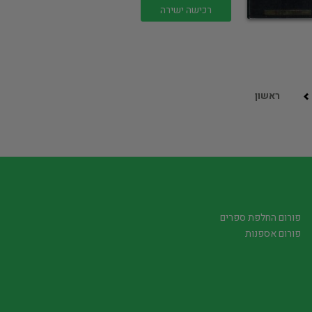
רכישה ישירה
ראשון
פורום החלפת ספרים
פורום אספנות