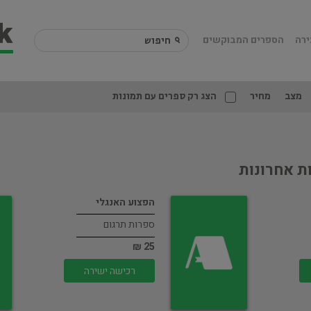
ירה
הספרים המבוקשים
מצב
מחיר
הצג רק ספרים עם תמונות
ת אחרונות
הפצוע האנגלי
ספרות תרגום
25 ₪
רכישה ישירה