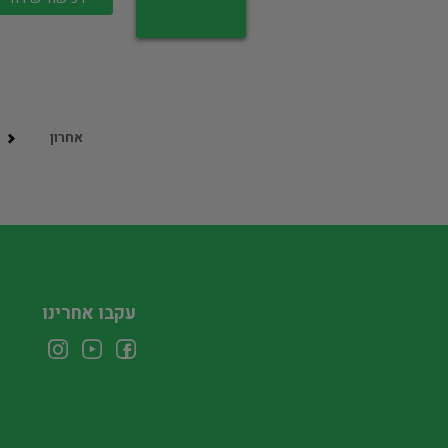
אחרון
עקבו אחרינו