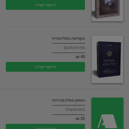
רכישה ישירה
הקוראת המלכותית
ספרות תרגום
40 ₪
רכישה ישירה
הצופן האלכסנדרוני
מתח ופעולה
35 ₪
רכישה ישירה