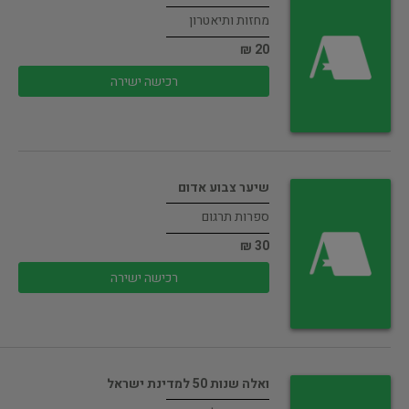
מחזות ותיאטרון
20 ₪
רכישה ישירה
שיער צבוע אדום
ספרות תרגום
30 ₪
רכישה ישירה
ואלה שנות 50 למדינת ישראל