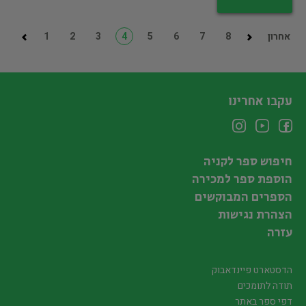
אחרון
8
7
6
5
4
3
2
1
עקבו אחרינו
חיפוש ספר לקניה
הוספת ספר למכירה
הספרים המבוקשים
הצהרת נגישות
עזרה
הדסטארט פיינדאבוק
תודה לתומכים
דפי ספר באתר