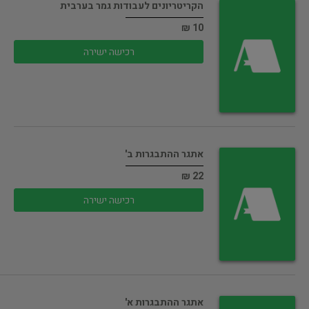
הקריטריונים לעבודות גמר בערבית
10 ₪
רכישה ישירה
אתגר ההתבגרות ב'
22 ₪
רכישה ישירה
אתגר ההתבגרות א'