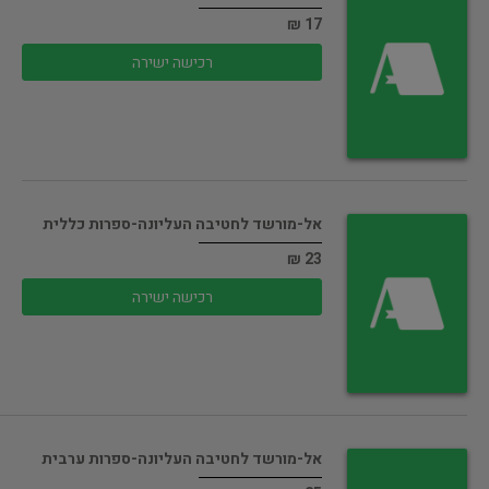
17 ₪
רכישה ישירה
אל-מורשד לחטיבה העליונה-ספרות כללית
23 ₪
רכישה ישירה
אל-מורשד לחטיבה העליונה-ספרות ערבית