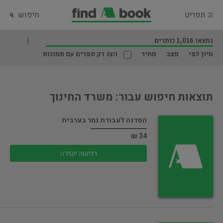
תפריט
חיפוש
נמצאו 1,016 כותרים
מיון לפי
מצב
מחיר
הצג רק ספרים עם תמונות
תוצאות חיפוש עבור: משרד החינוך
הסדנה לעבודת גמר בערבית
34 ₪
רכישה ישירה