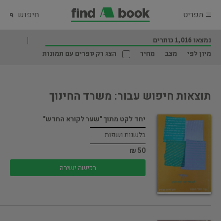
תפריט
חיפוש
נמצאו 1,016 כותרים
מיון לפי
מצב
מחיר
הצג רק ספרים עם תמונות
תוצאות חיפוש עבור: משרד החינוך
יחד לקט מתוך "שער לקורא החדש"
בלשנות ושפות
50 ₪
רכישה ישירה