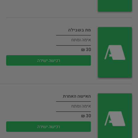
מת בשבילה
אימה ומתח
30 ₪
רכישה ישירה
האישה האחרת
אימה ומתח
30 ₪
רכישה ישירה