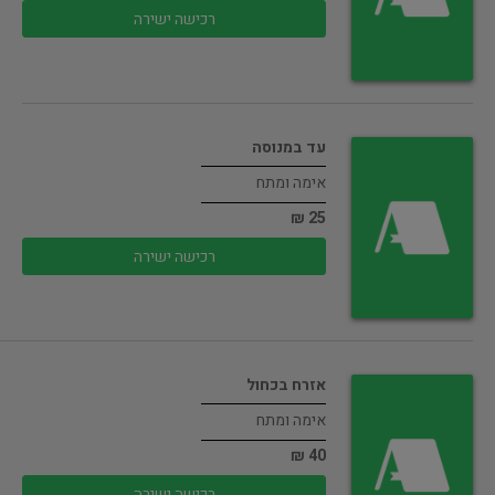
רכישה ישירה
עד במנוסה
אימה ומתח
25 ₪
רכישה ישירה
אזרח בכחול
אימה ומתח
40 ₪
רכישה ישירה