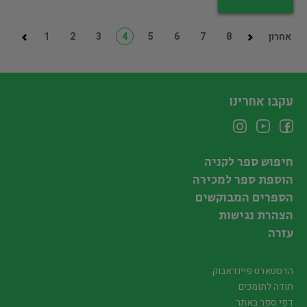
אחרון
8
7
6
5
4
3
2
1
עקבו אחרינו
חיפוש ספר לקניה
הוספת ספר למכירה
הספרים המבוקשים
הצהרת נגישות
עזרה
הדסטארט פיינדאבוק
תודה לתומכים
דפי ספר באתר