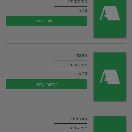
אימה ומתח
40 ₪
רכישה ישירה
המבוך
אימה ומתח
30 ₪
רכישה ישירה
חסד אחד
אימה ומתח