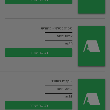
ניסיון קטלני - מחודש
אימה ומתח
30 ₪
רכישה ישירה
שקרים במעגל
אימה ומתח
35 ₪
רכישה ישירה