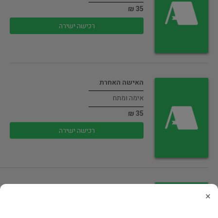
35 ₪
רכישה ישירה
האישה האחרת
אימה ומתח
35 ₪
רכישה ישירה
עשרת הנעלמים
×
אימה ומתח