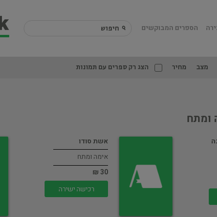
ירה
הספרים המבוקשים
מצב
מחיר
הצג רק ספרים עם תמונות
 ומתח
ה
אשת סודו
אימה ומתח
30 ₪
רכישה ישירה