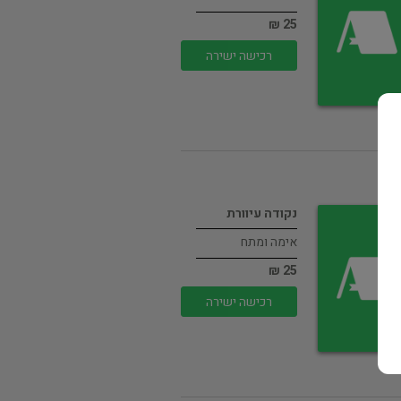
25 ₪
רכישה ישירה
נקודה עיוורת
אימה ומתח
25 ₪
רכישה ישירה