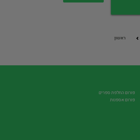
ראשון
פורום החלפת ספרים
פורום אספנות