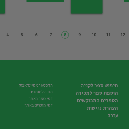
4
5
6
7
8
9
10
11
12
חיפוש ספר לקניה
הדסטארט פיינדאבוק
תודה לתומכים
הוספת ספר למכירה
דפי ספר באתר
הספרים המבוקשים
דפי מוכרים באתר
הצהרת נגישות
עזרה