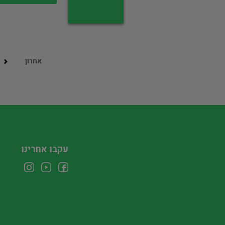
אחרון
עקבו אחרינו