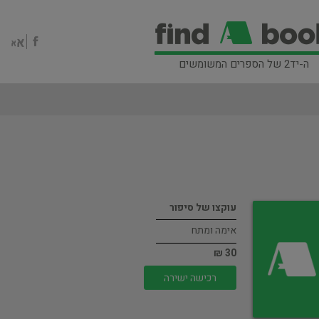
ה-יד2 של הספרים המשומשים
עוקצו של סיפור
אימה ומתח
30 ₪
רכישה ישירה