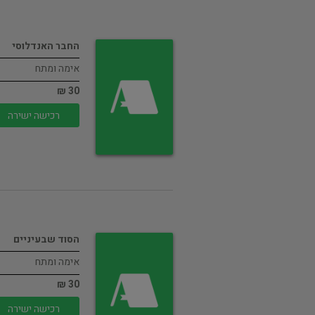
החבר האנדלוסי
אימה ומתח
30 ₪
רכישה ישירה
הסוד שבעיניים
אימה ומתח
30 ₪
רכישה ישירה