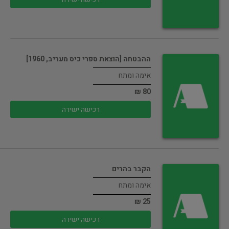
ההבטחה [הוצאת ספרי כיס מעריב, 1960]
אימה ומתח
80 ₪
רכישה ישירה
הקבר בהרים
אימה ומתח
25 ₪
רכישה ישירה