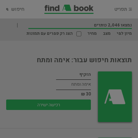
תפריט
חיפוש
נמצאו 2,046 כותרים
מיון לפי
מצב
מחיר
הצג רק ספרים עם תמונות
תוצאות חיפוש עבור: אימה ומתח
הזקיף
אימה ומתח
30 ₪
רכישה ישירה