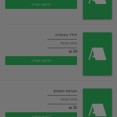
רכישה ישירה
הילד במזוודה
אימה ומתח
30 ₪
רכישה ישירה
הערעור האחרון
אימה ומתח
25 ₪
רכישה ישירה