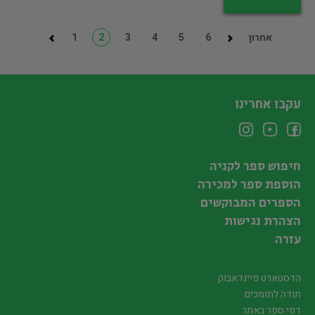
אחרון
6
5
4
3
2
1
עקבו אחרינו
חיפוש ספר לקניה
הוספת ספר למכירה
הספרים המבוקשים
הצהרת נגישות
עזרה
הדסטארט פיינדאבוק
תודה לתומכים
דפי ספר באתר