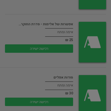
אפשרות של אלימות - סדרת החוקר…
אימה ומתח
25 ₪
רכישה ישירה
סודות אפלים
אימה ומתח
30 ₪
רכישה ישירה