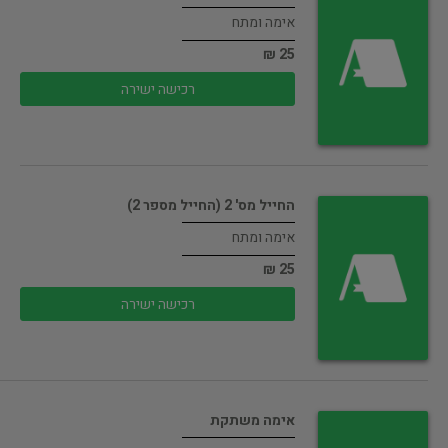
אימה ומתח
25 ₪
רכישה ישירה
החייל מס' 2 (החייל מספר 2)
אימה ומתח
25 ₪
רכישה ישירה
אימה משתקת