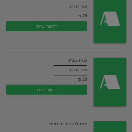
ספרות יפה
20 ₪
רכישה ישירה
שנת שב"כ
ספרות יפה
20 ₪
רכישה ישירה
אינטליגנציה חברתית