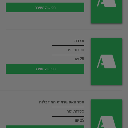
רכישה ישירה
מצדה
ספרות יפה
25 ₪
רכישה ישירה
ספר האפשרויות המוגבלות
ספרות יפה
25 ₪