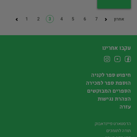
אחרון
7
6
5
4
3
2
1
עקבו אחרינו
חיפוש ספר לקניה
הוספת ספר למכירה
הספרים המבוקשים
הצהרת נגישות
עזרה
הדסטארט פיינדאבוק
תודה לתומכים