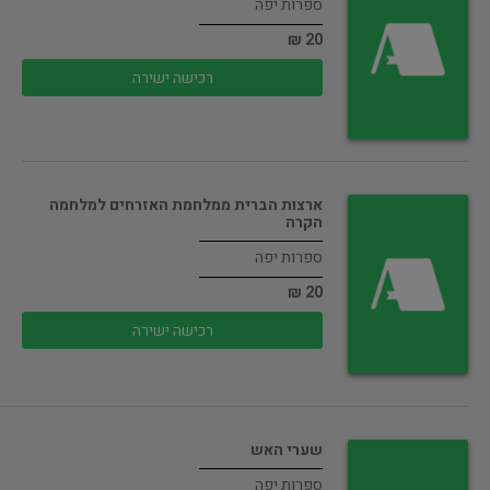
ספרות יפה
20 ₪
רכישה ישירה
ארצות הברית ממלחמת האזרחים למלחמה
הקרה
ספרות יפה
20 ₪
רכישה ישירה
שערי האש
ספרות יפה