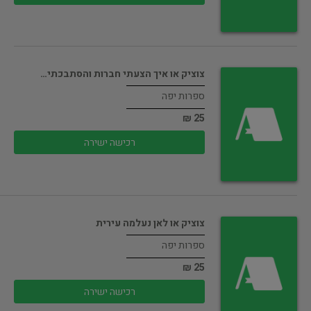
צוציק או איך הצעתי חברות והסתבכתי…
ספרות יפה
25 ₪
רכישה ישירה
צוציק או לאן נעלמה עירית
ספרות יפה
25 ₪
רכישה ישירה