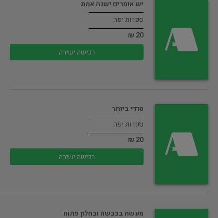
יש אומרים ישנה אמת
ספרות יפה
20 ₪
רכישה ישירה
סודי ביותר
ספרות יפה
20 ₪
רכישה ישירה
מעשה בכבשה ובחלון פתוח