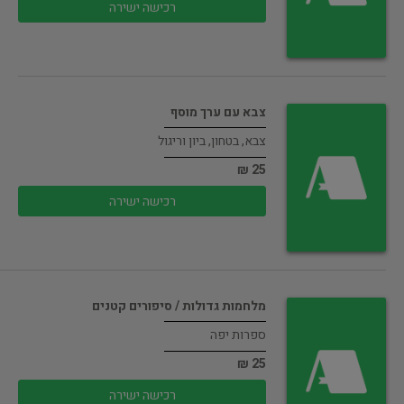
רכישה ישירה
צבא עם ערך מוסף
צבא, בטחון, ביון וריגול
25 ₪
רכישה ישירה
מלחמות גדולות / סיפורים קטנים
ספרות יפה
25 ₪
רכישה ישירה