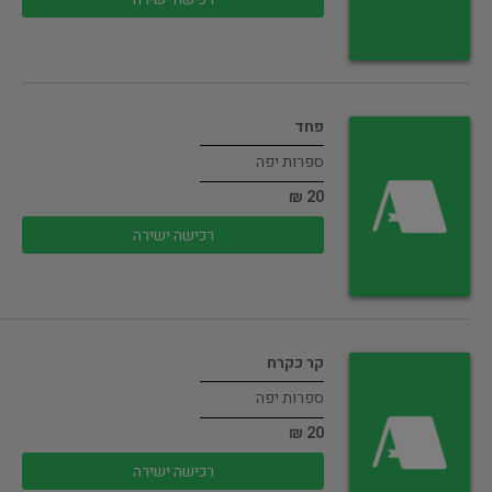
פחד
ספרות יפה
20 ₪
רכישה ישירה
קר כקרח
ספרות יפה
20 ₪
רכישה ישירה