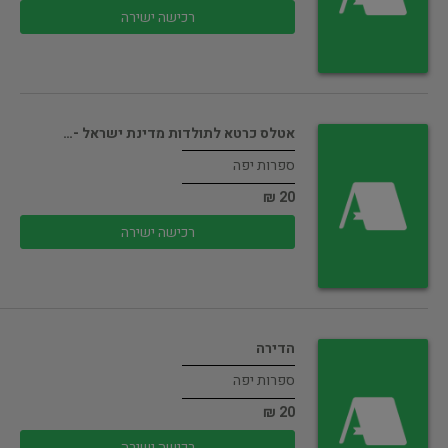
רכישה ישירה
אטלס כרטא לתולדות מדינת ישראל -…
ספרות יפה
20 ₪
רכישה ישירה
הדירה
ספרות יפה
20 ₪
רכישה ישירה