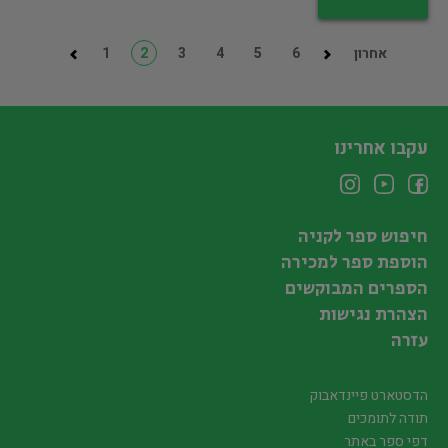
אחרון
6
5
4
3
2
1
עקבו אחרינו
חיפוש ספר לקניה
הוספת ספר למכירה
הספרים המבוקשים
הצהרת נגישות
עזרה
הדסטארט פיינדאבוק
תודה לתומכים
דפי ספר באתר