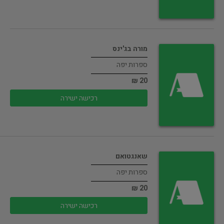
מורה בג'ינס
ספרות יפה
20 ₪
רכישה ישירה
שאנגטואם
ספרות יפה
20 ₪
רכישה ישירה