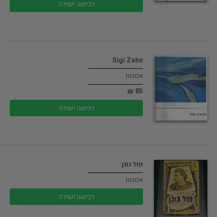
רכישה ישירה
Sigi Zahn
אמנות
85 ₪
רכישה ישירה
פול גוגן
אמנות
רכישה ישירה