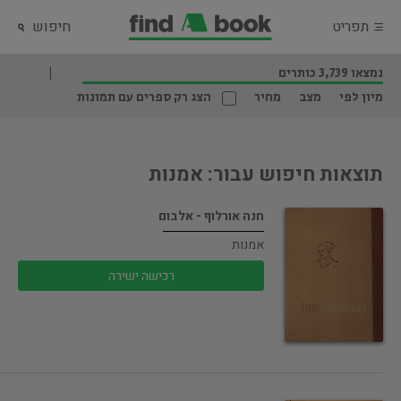
תפריט
חיפוש
נמצאו 3,739 כותרים
מיון לפי
מצב
מחיר
הצג רק ספרים עם תמונות
תוצאות חיפוש עבור: אמנות
חנה אורלוף - אלבום
אמנות
רכישה ישירה