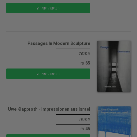
רכישה ישירה
Passages In Modern Sculpture
אמנות
65 ₪
רכישה ישירה
Uwe Klapproth - Impressionen aus Israel
אמנות
45 ₪