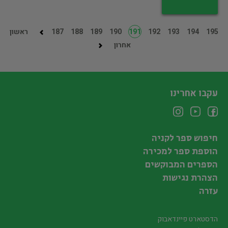
195
194
193
192
191
190
189
188
187
ראשון
אחרון
עקבו אחרינו
חיפוש ספר לקניה
הוספת ספר למכירה
הספרים המבוקשים
הצהרת נגישות
עזרה
הדסטארט פיינדאבוק