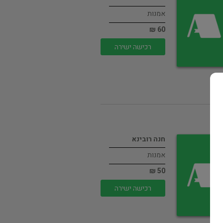
אמנות
60 ₪
רכישה ישירה
חנה רובינא
אמנות
50 ₪
רכישה ישירה