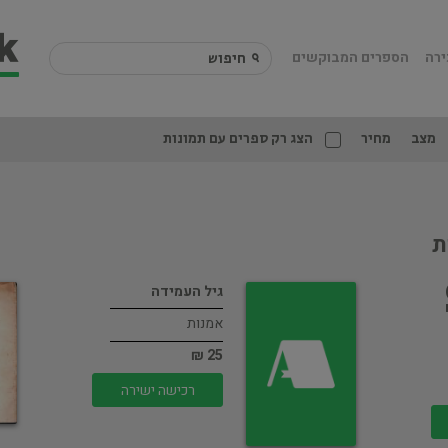
ירה
הספרים המבוקשים
מצב
מחיר
הצג רק ספרים עם תמונות
ת
גיל העמידה
אמנות
25 ₪
רכישה ישירה