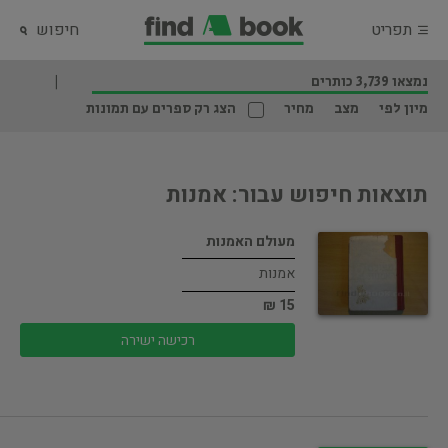
תפריט
חיפוש
נמצאו 3,739 כותרים
מיון לפי
מצב
מחיר
הצג רק ספרים עם תמונות
תוצאות חיפוש עבור: אמנות
מעולם האמנות
אמנות
15 ₪
רכישה ישירה