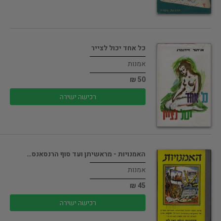
כל אחד יכול לצייר
אמנות
50 ₪
רכישה ישירה
האמנויות - מראשיתן ועד סוף הרנסאנס…
אמנות
45 ₪
רכישה ישירה