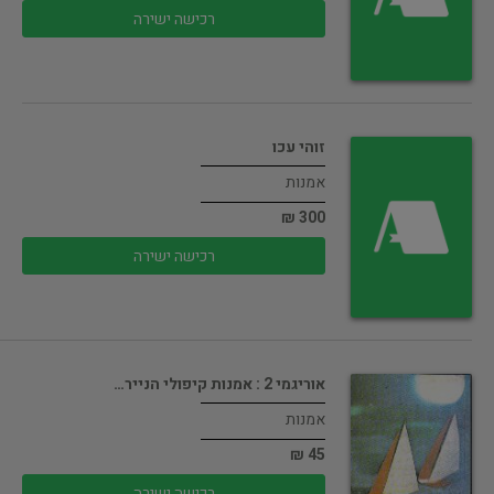
רכישה ישירה
זוהי עכו
אמנות
300 ₪
רכישה ישירה
אוריגמי 2 : אמנות קיפולי הנייר…
אמנות
45 ₪
רכישה ישירה