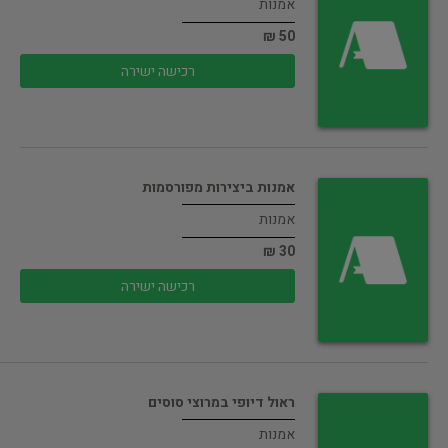
אמנות
50 ₪
רכישה ישירה
אמנות ביצירות מפורסמות
אמנות
30 ₪
רכישה ישירה
ראול דיופי במרוצי סוסים
אמנות