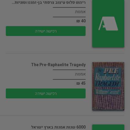
ריהוט פלוס עיצוב צרפתי בן-זמננו וסוגיות…
אמנות
40 ₪
רכישה ישירה
The Pre-Raphaelite Tragedy
אמנות
45 ₪
רכישה ישירה
6000 שנות אמנות בארץ ישראל