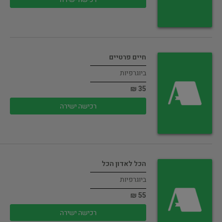
חיים פרטיים
ביוגרפיות
35 ₪
רכישה ישירה
הכל לאדון הכל
ביוגרפיות
55 ₪
רכישה ישירה