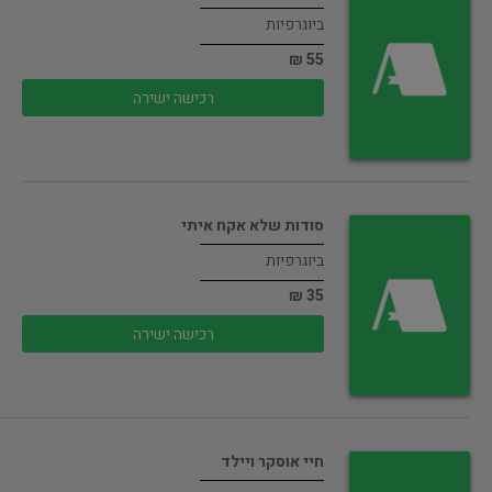
ביוגרפיות
55 ₪
רכישה ישירה
סודות שלא אקח איתי
ביוגרפיות
35 ₪
רכישה ישירה
חיי אוסקר ויילד