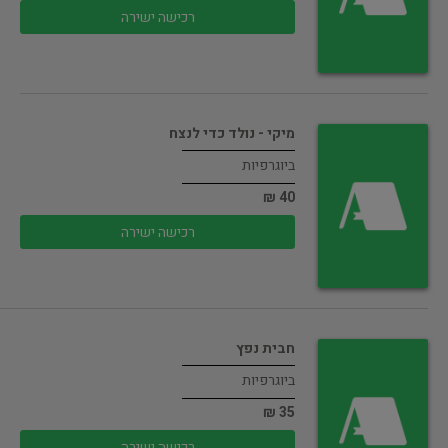
רכישה ישירה
מיקי - נולד כדי לנצח
ביוגרפיות
40 ₪
רכישה ישירה
חבית נפץ
ביוגרפיות
35 ₪
רכישה ישירה