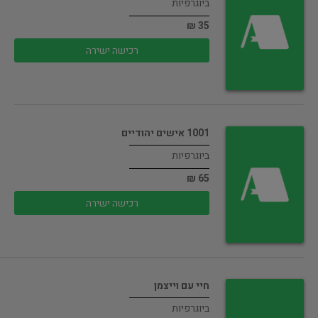
ביוגרפיות
35 ₪
רכישה ישירה
1001 אישים יהודיים
ביוגרפיות
65 ₪
רכישה ישירה
חיי עם וייצמן
ביוגרפיות