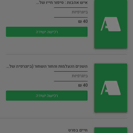
איש אהבות : סיפור חייו של…
ביוגרפיות
40 ₪
רכישה ישירה
השנים הנעלמות והחור השחור (ביוגרפיה של…
ביוגרפיות
40 ₪
רכישה ישירה
חיים בסרט