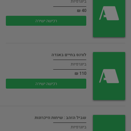
ביוגרפיות
40 ₪
רכישה ישירה
לורנס בחיים באגדה
ביוגרפיות
110 ₪
רכישה ישירה
שביל הזהב : שיחות וזיכרונות
ביוגרפיות