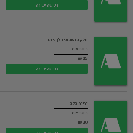
רכישה ישירה
חלק מנשמתי הלך אתו
ביוגרפיות
35 ₪
רכישה ישירה
ירייה בלב
ביוגרפיות
30 ₪
רכישה ישירה