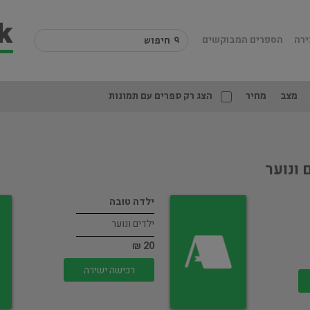
ירה
הספרים המבוקשים
מצב
מחיר
הצג רק ספרים עם תמונות
 ונוער
ילדה טובה
ילדים ונוער
20 ₪
רכישה ישירה