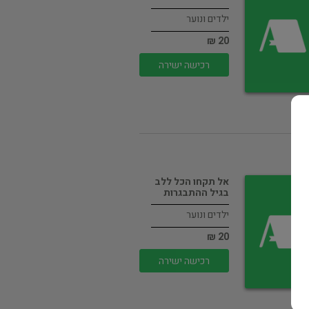
ילדים ונוער
20 ₪
רכישה ישירה
אל תקחו הכל ללב
בגיל ההתבגרות
ילדים ונוער
20 ₪
רכישה ישירה