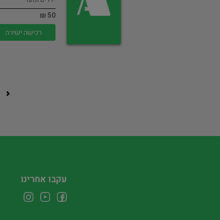
50 ₪
רכישה ישירה
עקבו אחרינו