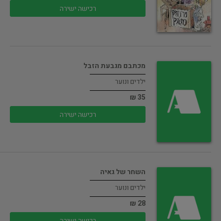
רכישה ישירה
מכתבם מגבעת הזבל
ילדים ונוער
35 ₪
רכישה ישירה
השחר של גאיה
ילדים ונוער
28 ₪
רכישה ישירה