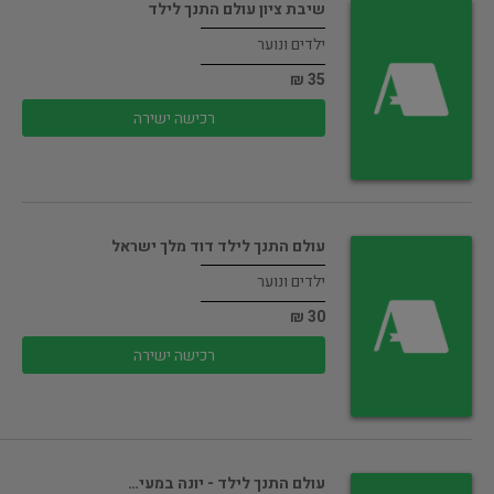
שיבת ציון עולם התנך לילד
ילדים ונוער
35 ₪
רכישה ישירה
עולם התנך לילד דוד מלך ישראל
ילדים ונוער
30 ₪
רכישה ישירה
עולם התנך לילד - יונה במעי…