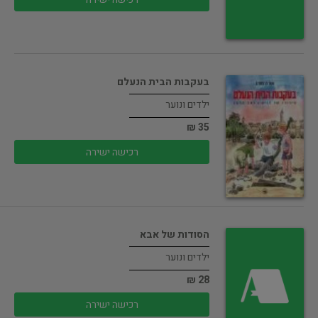
בעקבות הבית הנעלם
ילדים ונוער
35 ₪
רכישה ישירה
הסודות של אבא
ילדים ונוער
28 ₪
רכישה ישירה