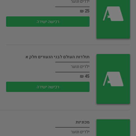
ילדים ונוער
25 ₪
רכישה ישירה
תולדות העולם לבני הנעורים חלק א
ילדים ונוער
45 ₪
רכישה ישירה
מכוניות
ילדים ונוער