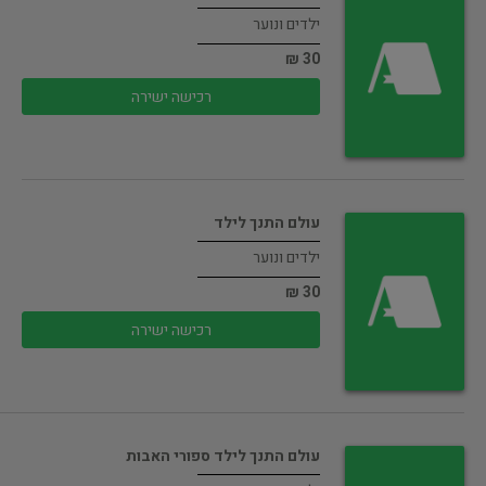
ילדים ונוער
30 ₪
רכישה ישירה
עולם התנך לילד
ילדים ונוער
30 ₪
רכישה ישירה
עולם התנך לילד ספורי האבות